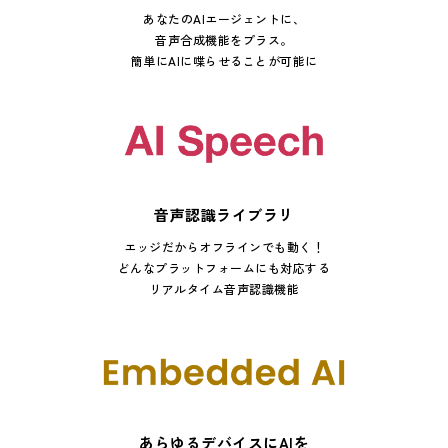
あなたのAIエージェントに、
音声合成機能をプラス。
簡単にAIに喋らせることが可能に
音声認識ライブラリ
エッジだからオフラインでも動く！
どんなプラットフォームにも対応する
リアルタイム音声認識機能
あらゆるデバイスにAIを