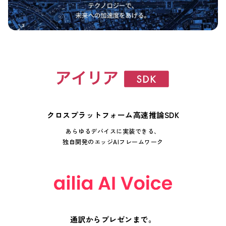
クロスプラットフォーム高速推論SDK
あらゆるデバイスに実装できる、
独自開発のエッジAIフレームワーク
通訳からプレゼンまで。