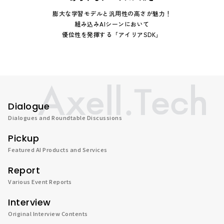
膨大な学習モデルと汎用性の高さが魅力！
組み込みAIシーンにおいて
優位性を発揮する「アイリアSDK」
Dialogue
Dialogues and Roundtable Discussions
Pickup
Featured AI Products and Services
Report
Various Event Reports
Interview
Original Interview Contents