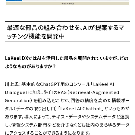
最適な部品の組み合わせを、AIが提案するマ
ッチング機能を開発中
――LaKeel DXではAIを活用した部品を展開されていますが、どの
ようなものがありますか？
川上氏
：基本的なChatGPT用のコンソール「LaKeel AI
Dialogue」に加え、独自のRAG（Retrieval-Augmented
Generation）を組み込むことで、回答の精度を高めた情報ポー
タル（データの取り出し口）「LaKeel AI Chatbot」というものが
あります。導入によって、テキストデータやシステムデータと連携
し、情報システム部門などを介さなくとも社内のあらゆるデータ
にアクセスすることができるようになります。