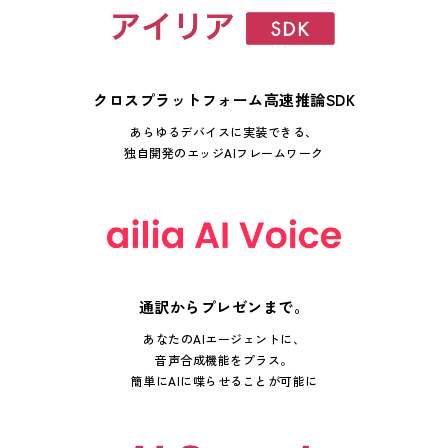
クロスプラットフォーム高速推論SDK
あらゆるデバイスに実装できる、
独自開発のエッジAIフレームワーク
通訳からプレゼンまで。
あなたのAIエージェントに、
音声合成機能をプラス。
簡単にAIに喋らせることが可能に