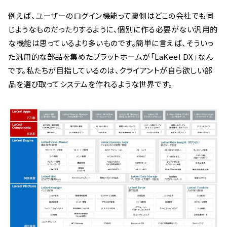
例えば、ユーザーのログイン機能って裏側はどこの会社でも同
じようなものだったりするように、個別に作る必要がない汎用的
な機能は思っているより多いものです。簡単に言えば、そういっ
た汎用的な部品を集めたプラットホームが「LaKeel DX」なん
です。私たちが目指しているのは、クライアントが自ら欲しい部
品を選び取ってシステムを作れるような世界です。