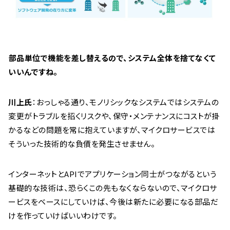
――部品単位で機能を差し替えるので、システム全体を捨てなくて
いいんですね。
川上氏
：おっしゃる通り、モノリシックなシステムではシステムの
変更がトラブルを招くリスクや、保守・メンテナンスにコストが掛
かるなどの問題を常に抱えていますが、マイクロサービスでは
そういった技術的な負債を発生させません。
インターネットとAPIでアプリケーション同士がつながるという
基礎的な技術は、恐らくこの先もなくならないので、マイクロサ
ービスをベースにしていけば、今後は新たに必要になる部品だ
けを作っていけばいいわけです。