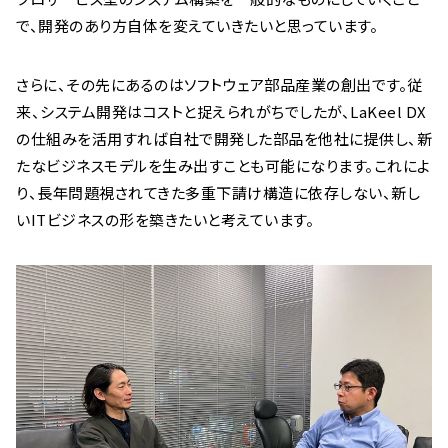
で、開発のあり方自体を変えていきたいと思っています。
さらに、その先にあるのはソフトウェア部品産業の創出です。従
来、システム開発はコストと捉えられがちでしたが、LaKeel DX
の仕組みを活用すれば自社で開発した部品を他社に提供し、新
たなビジネスモデルを生み出すことも可能になります。これによ
り、長年問題視されてきた多重下請け構造に依存しない、新し
いITビジネスの形を築きたいと考えています。