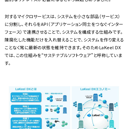
対するマイクロサービスは、システムを小さな部品（サービス）
に分割し、それらをAPI（アプリケーション同士をつなぐインター
フェース）で連携させることで、システムを構成する仕組みです。
陳腐化した機能だけを入れ替えることで、システムを作り変える
ことなく常に最新の状態を維持できます。そのためLaKeel DX
では、この仕組みを“サステナブルソフトウェア”と呼称していま
す。