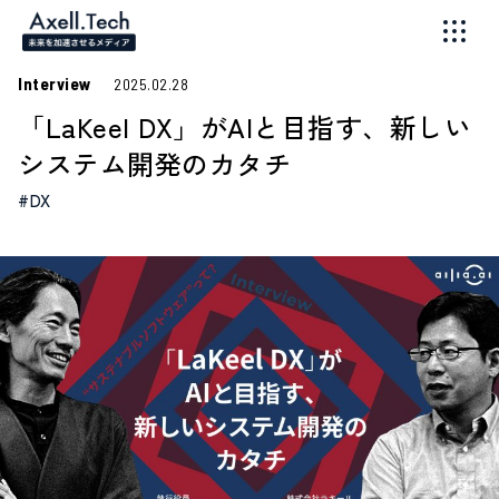
Interview
2025.02.28
「LaKeel DX」がAIと目指す、新しい
システム開発のカタチ
#DX