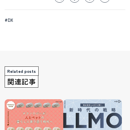
#DX
Related posts
関連記事