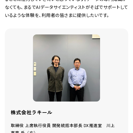
なくても、まるでAIデータサイエンティストがそばでサポートして
いるような体験を、利用者の皆さまに提供したいです。
株式会社ラキール
取締役 上席執行役員 開発統括本部長 DX推進室 川上
嘉章 氏（右）