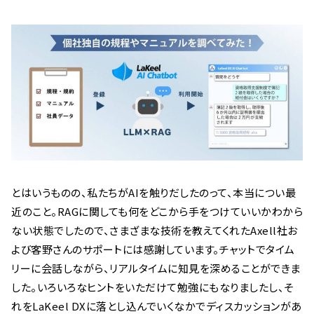
とはいうものの、私たちがAIを触りだしたのって、本当につい最
近のこと。RAGに関しても何をどこから手をつけていいかわから
ない状態でしたので、さまざまな技術を教えてくれたAxell社お
よび客野さんのサポートには感謝しています。チャットでタイム
リーに会話しながら、リアルタイムに知見を深めることができま
した。いろいろなヒントをいただけて勉強にもなりましたし、そ
れをLaKeel DXに落とし込んでいくなかでディスカッションがあ