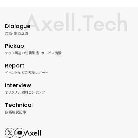
Dialogue
対談・鼎談企画
Pickup
テック関連の注目製品・サービス情報
Report
イベントなどの各種レポート
Interview
オリジナル取材コンテンツ
Technical
技術解説記事