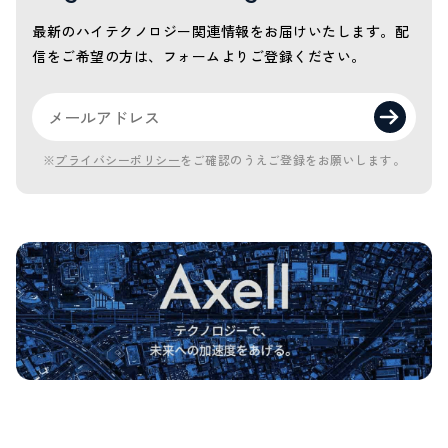
最新のハイテクノロジー関連情報をお届けいたします。
配
信をご希望の方は、フォームよりご登録ください。
※
プライバシーポリシー
をご確認のうえご登録をお願いします。