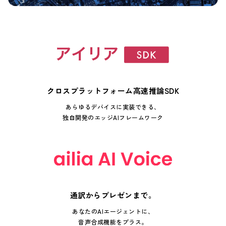
クロスプラットフォーム高速推論SDK
あらゆるデバイスに実装できる、
独自開発のエッジAIフレームワーク
通訳からプレゼンまで。
あなたのAIエージェントに、
音声合成機能をプラス。