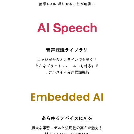
簡単にAIに喋らせることが可能に
音声認識ライブラリ
エッジだからオフラインでも動く！
どんなプラットフォームにも対応する
リアルタイム音声認識機能
あらゆるデバイスにAIを
膨大な学習モデルと汎用性の高さが魅力！
組み込みAIシーンにおいて