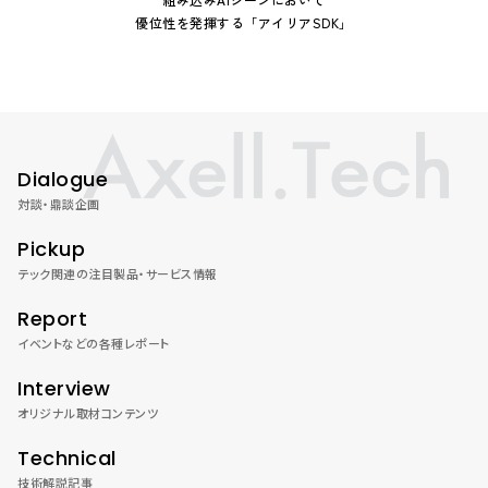
優位性を発揮する「アイリアSDK」
Dialogue
対談・鼎談企画
Pickup
テック関連の注目製品・サービス情報
Report
イベントなどの各種レポート
Interview
オリジナル取材コンテンツ
Technical
技術解説記事