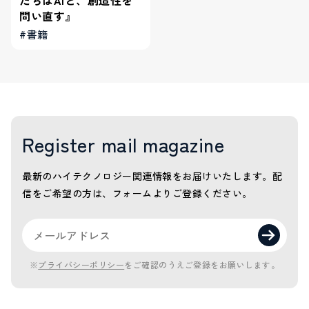
問い直す』
#書籍
Register mail magazine
最新のハイテクノロジー関連情報をお届けいたします。
配
信をご希望の方は、フォームよりご登録ください。
※
プライバシーポリシー
をご確認のうえご登録をお願いします。