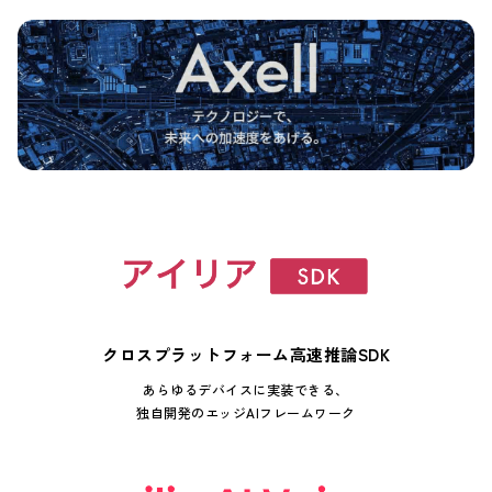
クロスプラットフォーム高速推論SDK
あらゆるデバイスに実装できる、
独自開発のエッジAIフレームワーク