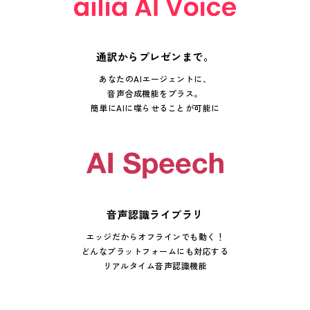
通訳からプレゼンまで。
あなたのAIエージェントに、
音声合成機能をプラス。
簡単にAIに喋らせることが可能に
音声認識ライブラリ
エッジだからオフラインでも動く！
どんなプラットフォームにも対応する
リアルタイム音声認識機能