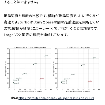
することはできません。
推論速度と精度の比較です。横軸が推論速度で、右に行くほど
高速です。turboは、tinyとbaseの間の推論速度を実現してい
ます。縦軸が精度（エラーレート）で、下に行くほど高精度です。
Large V2と同等の精度を達成しています。
出典：
https://github.com/openai/whisper/discussions/2363