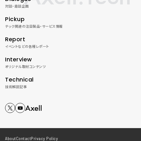
対談・鼎談企画
Pickup
テック関連の注目製品・サービス情報
Report
イベントなどの各種レポート
Interview
オリジナル取材コンテンツ
Technical
技術解説記事
About
Contact
Privacy Policy