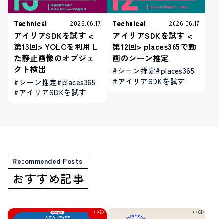
Technical
Technical
2026.06.17
2026.06.17
アイリアSDKを試す <
アイリアSDKを試す <
第13回> YOLOを利用し
第12回> places365で動
た静止画像のオブジェ
画のシーン推定
クト検出
#シーン推定
#places365
#アイリアSDKを試す
#シーン推定
#places365
#アイリアSDKを試す
Recommended Posts
おすすめ記事