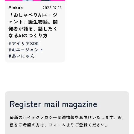
Pickup
2025.07.04
「おしゃべりAIエージ
ェント」誕生物語。開
発者が語る、話したく
なるAIのつくり方
#アイリアSDK
#AIエージェント
#あいにゃん
Register mail magazine
最新のハイテクノロジー関連情報をお届けいたします。
配
信をご希望の方は、フォームよりご登録ください。