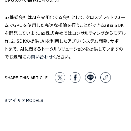
ax株式会社はAIを実用化する会社として、クロスプラットフォー
ムでGPUを使用した高速な推論を行うことができるailia SDK
を開発しています。ax株式会社ではコンサルティングからモデル
作成、SDKの提供、AIを利用したアプリ・システム開発、サポー
トまで、 AIに関するトータルソリューションを提供していますの
でお気軽に
お問い合わせ
ください。
SHARE THIS ARTICLE
#アイリアMODELS