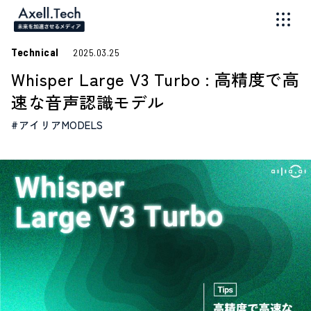
Technical
2025.03.25
Whisper Large V3 Turbo : 高精度で高
速な音声認識モデル
#アイリアMODELS