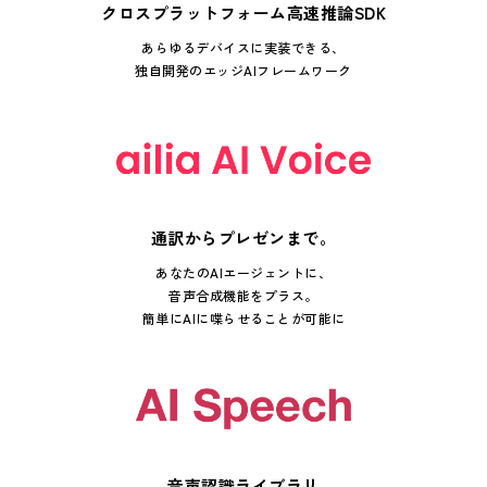
クロスプラットフォーム高速推論SDK
あらゆるデバイスに実装できる、
独自開発のエッジAIフレームワーク
通訳からプレゼンまで。
あなたのAIエージェントに、
音声合成機能をプラス。
簡単にAIに喋らせることが可能に
音声認識ライブラリ