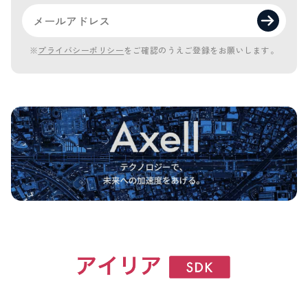
※
プライバシーポリシー
をご確認のうえご登録をお願いします。