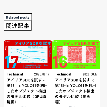
Related posts
関連記事
Technical
Technical
2026.06.17
2026.06.17
アイリアSDKを試す <
アイリアSDKを試す <
第17回> YOLO11を利用
第16回> YOLO11を利用
したオブジェクト検出
したオブジェクト検出
のモデル比較（GPU環
のモデル比較（動画
境編）
編）