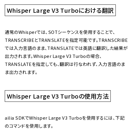
Whisper Large V3 Turboにおける翻訳
通常のWhisperでは、SOTシーケンスを使用することで、
TRANSCRIBEとTRANSLATEを指定可能です。TRANSCRIBE
では入力言語のまま、TRANSLATEでは英語に翻訳した結果が
出力されます。Whisper Large V3 Turboの場合、
TRANSLATEを指定しても、翻訳は行なわれず、入力言語のま
ま出力されます。
Whisper Large V3 Turboの使用方法
ailia SDKでWhisper Large V3 Turboを使用するには、下記
のコマンドを使用します。