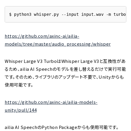
$ python3 whisper.py --input input.wav -m turbo
https://github.com/axinc-ai/ailia-
models/tree/master/audio_processing/whisper
Whisper Large V3 TurboはWhisper Large V3と互換性があ
るため、ailia AI Speechのモデルを差し替えるだけで実行可能
です。そのため、ライブラリのアップデート不要で、Unityからも
使用可能です。
https://github.com/axinc-ai/ailia-models-
unity/pull/144
ailia AI SpeechのPython Packageからも使用可能です。