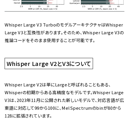
Whisper Large V3 TurboのモデルアーキテクチャはWhisper
Large V3と互換性があります。そのため、Whisper Large V3の
推論コードをそのまま使用することが可能です。
Whisper Large V2とV3について
Whisper Large V2は単にLargeと呼ばれることもある、
Whisperの初期からある高精度なモデルです。Whisper Large
V3は、2023年11月に公開された新しいモデルで、対応言語が広
東語に対応して99から100に、MelSpectrumのbinが80から
128に拡張されています。